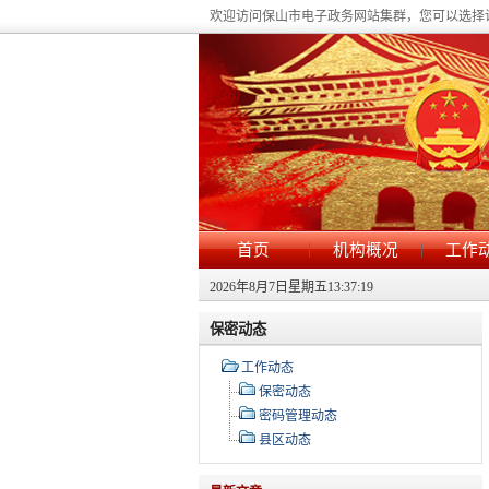
欢迎访问保山市电子政务网站集群，您可以选择
|
|
首页
机构概况
工作
2026年8月7日星期五13:37:19
保密动态
工作动态
保密动态
密码管理动态
县区动态