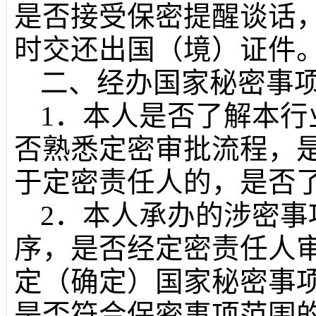
是否接受保密提醒谈话
时交还出国（境）证件
二、经办国家秘密事
1．本人是否了解本
否熟悉定密审批流程，
于定密责任人的，是否
2．本人承办的涉密
序，是否经定密责任人
定（确定）国家秘密事
是否符合保密事项范围