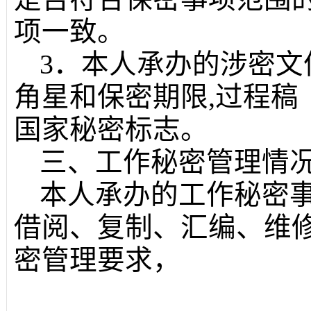
项一致。
3．本人承办的涉密
角星和保密期限,过程稿
国家秘密标志。
三、工作秘密管理情
本人承办的工作秘密
借阅、复制、汇编、维
密管理要求，