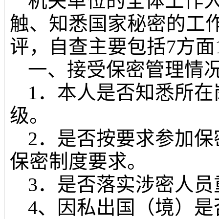
机关单位的全体工作
触、知悉国家秘密的工
评，自查主要包括7方面
一、接受保密管理情
1．本人是否知悉所
级。
2．是否按要求参加
保密制度要求。
3．是否落实涉密人员
4、因私出国（境）